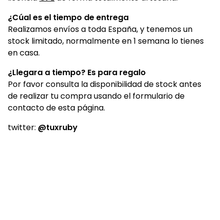
¿Cúal es el tiempo de entrega
Realizamos envíos a toda España, y tenemos un
stock limitado, normalmente en 1 semana lo tienes
en casa.
¿Llegara a tiempo? Es para regalo
Por favor consulta la disponibilidad de stock antes
de realizar tu compra usando el formulario de
contacto de esta página.
twitter:
@tuxruby